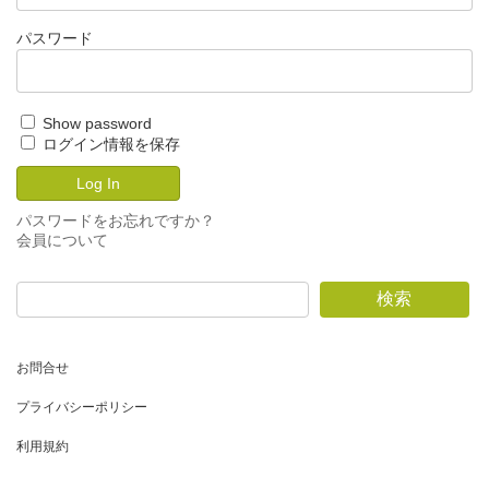
パスワード
Show password
ログイン情報を保存
パスワードをお忘れですか？
会員について
検索
お問合せ
プライバシーポリシー
利用規約